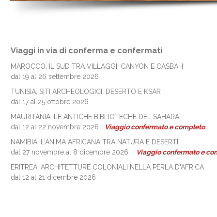
Viaggi in via di conferma e confermati
MAROCCO, IL SUD TRA VILLAGGI, CANYON E CASBAH
dal 19 al 26 settembre 2026
TUNISIA, SITI ARCHEOLOGICI, DESERTO E KSAR
dal 17 al 25 ottobre 2026
MAURITANIA, LE ANTICHE BIBLIOTECHE DEL SAHARA
dal 12 al 22 novembre 2026
Viaggio confermato e completo
NAMIBIA, L'ANIMA AFRICANA TRA NATURA E DESERTI
dal 27 novembre al 8 dicembre 2026
Viaggio confermato e co
ERITREA, ARCHITETTURE COLONIALI NELLA PERLA D'AFRICA
dal 12 al 21 dicembre 2026