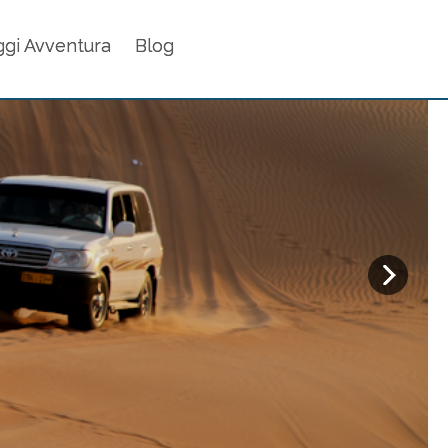
ggi Avventura
Blog