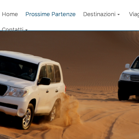
Home
Prossime Partenze
Destinazioni
Via
Contatti