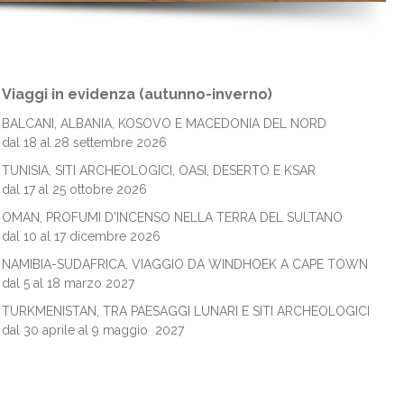
Viaggi in evidenza (autunno-inverno)
BALCANI, ALBANIA, KOSOVO E MACEDONIA DEL NORD
dal 18 al 28 settembre 2026
TUNISIA, SITI ARCHEOLOGICI, OASI, DESERTO E KSAR
dal 17 al 25 ottobre 2026
OMAN, PROFUMI D'INCENSO NELLA TERRA DEL SULTANO
dal 10 al 17 dicembre 2026
NAMIBIA-SUDAFRICA, VIAGGIO DA WINDHOEK A CAPE TOWN
dal 5 al 18 marzo 2027
TURKMENISTAN, TRA PAESAGGI LUNARI E SITI ARCHEOLOGICI
dal 30 aprile al 9 maggio 2027