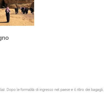
egno
). Dopo le formalità di ingresso nel paese e il ritiro dei bagagli,