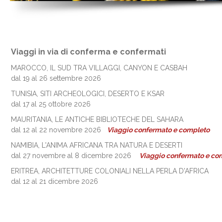
Viaggi in via di conferma e confermati
MAROCCO, IL SUD TRA VILLAGGI, CANYON E CASBAH
dal 19 al 26 settembre 2026
TUNISIA, SITI ARCHEOLOGICI, DESERTO E KSAR
dal 17 al 25 ottobre 2026
MAURITANIA, LE ANTICHE BIBLIOTECHE DEL SAHARA
dal 12 al 22 novembre 2026
Viaggio confermato e completo
NAMIBIA, L'ANIMA AFRICANA TRA NATURA E DESERTI
dal 27 novembre al 8 dicembre 2026
Viaggio confermato e co
ERITREA, ARCHITETTURE COLONIALI NELLA PERLA D'AFRICA
dal 12 al 21 dicembre 2026