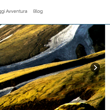
ggi Avventura
Blog