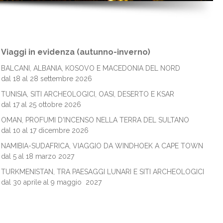
Viaggi in evidenza (autunno-inverno)
BALCANI, ALBANIA, KOSOVO E MACEDONIA DEL NORD
dal 18 al 28 settembre 2026
TUNISIA, SITI ARCHEOLOGICI, OASI, DESERTO E KSAR
dal 17 al 25 ottobre 2026
OMAN, PROFUMI D'INCENSO NELLA TERRA DEL SULTANO
dal 10 al 17 dicembre 2026
NAMIBIA-SUDAFRICA, VIAGGIO DA WINDHOEK A CAPE TOWN
dal 5 al 18 marzo 2027
TURKMENISTAN, TRA PAESAGGI LUNARI E SITI ARCHEOLOGICI
dal 30 aprile al 9 maggio 2027