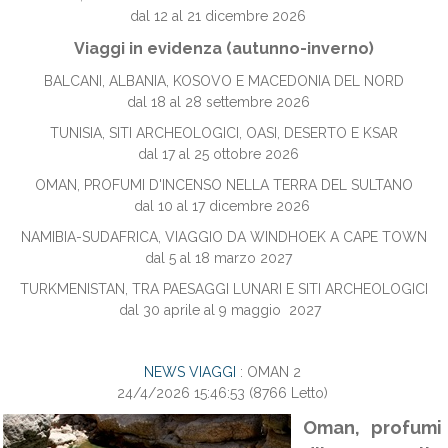
dal 12 al 21 dicembre 2026
Viaggi in evidenza (autunno-inverno)
BALCANI, ALBANIA, KOSOVO E MACEDONIA DEL NORD
dal 18 al 28 settembre 2026
TUNISIA, SITI ARCHEOLOGICI, OASI, DESERTO E KSAR
dal 17 al 25 ottobre 2026
OMAN, PROFUMI D'INCENSO NELLA TERRA DEL SULTANO
dal 10 al 17 dicembre 2026
NAMIBIA-SUDAFRICA, VIAGGIO DA WINDHOEK A CAPE TOWN
dal 5 al 18 marzo 2027
TURKMENISTAN, TRA PAESAGGI LUNARI E SITI ARCHEOLOGICI
dal 30 aprile al 9 maggio 2027
NEWS VIAGGI
: OMAN 2
24/4/2026 15:46:53
(
8766 Letto
)
Oman, profumi