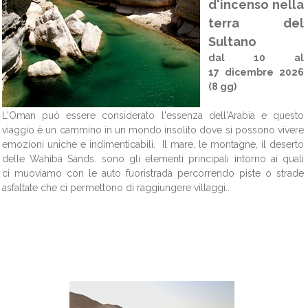
d'incenso nella
terra del
Sultano
dal 10 al
17 dicembre 2026
(8 gg)
L'Oman può essere considerato l'essenza dell'Arabia e questo
viaggio è un cammino in un mondo insolito dove si possono vivere
emozioni uniche e indimenticabili. Il mare, le montagne, il deserto
delle Wahiba Sands. sono gli elementi principali intorno ai quali
ci muoviamo con le auto fuoristrada percorrendo piste o strade
asfaltate che ci permettono di raggiungere villaggi..