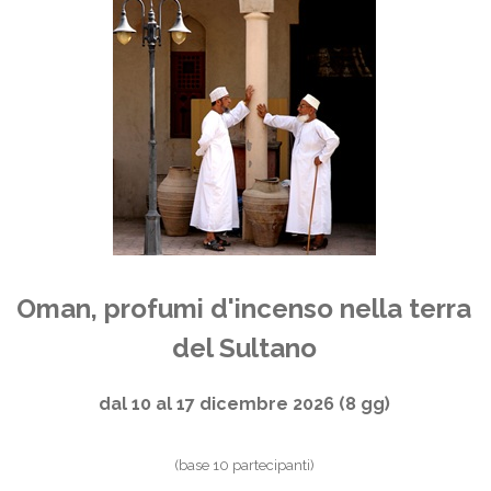
Oman, profumi d'incenso nella terra
del Sultano
dal 10 al 17 dicembre 2026 (8 gg)
(base 10 partecipanti)