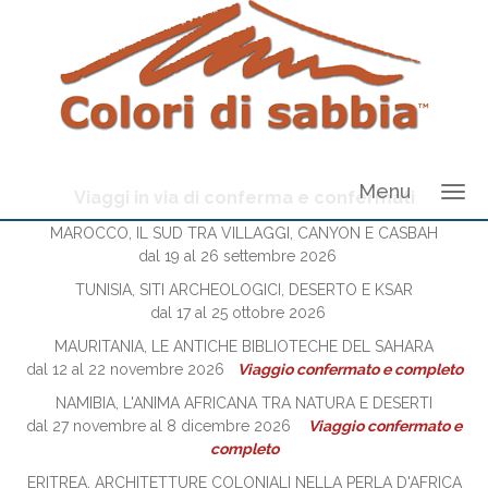
Menu
Viaggi in via di conferma e confermati
MAROCCO, IL SUD TRA VILLAGGI, CANYON E CASBAH
dal 19 al 26 settembre 2026
TUNISIA, SITI ARCHEOLOGICI, DESERTO E KSAR
dal 17 al 25 ottobre 2026
MAURITANIA, LE ANTICHE BIBLIOTECHE DEL SAHARA
dal 12 al 22 novembre 2026
Viaggio confermato e completo
NAMIBIA, L'ANIMA AFRICANA TRA NATURA E DESERTI
dal 27 novembre al 8 dicembre 2026
Viaggio confermato e
completo
ERITREA, ARCHITETTURE COLONIALI NELLA PERLA D'AFRICA