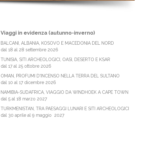
Viaggi in evidenza (autunno-inverno)
BALCANI, ALBANIA, KOSOVO E MACEDONIA DEL NORD
dal 18 al 28 settembre 2026
TUNISIA, SITI ARCHEOLOGICI, OASI, DESERTO E KSAR
dal 17 al 25 ottobre 2026
OMAN, PROFUMI D'INCENSO NELLA TERRA DEL SULTANO
dal 10 al 17 dicembre 2026
NAMIBIA-SUDAFRICA, VIAGGIO DA WINDHOEK A CAPE TOWN
dal 5 al 18 marzo 2027
TURKMENISTAN, TRA PAESAGGI LUNARI E SITI ARCHEOLOGICI
dal 30 aprile al 9 maggio 2027