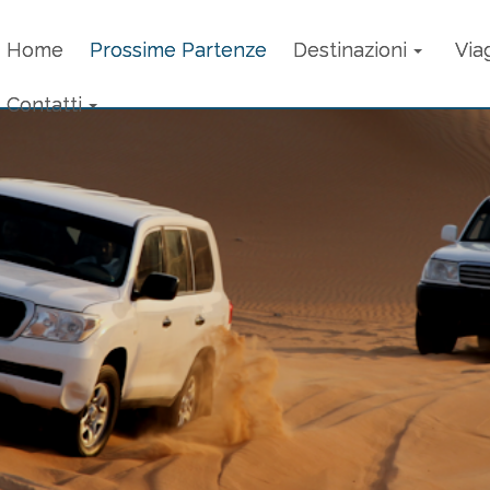
Home
Prossime Partenze
Destinazioni
Via
Contatti