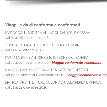
Viaggi in via di conferma e confermati
MAROCCO, IL SUD TRA VILLAGGI, CANYON E CASBAH
dal 19 al 26 settembre 2026
TUNISIA, SITI ARCHEOLOGICI, DESERTO E KSAR
dal 17 al 25 ottobre 2026
MAURITANIA, LE ANTICHE BIBLIOTECHE DEL SAHARA
dal 12 al 22 novembre 2026
Viaggio confermato e completo
NAMIBIA, L'ANIMA AFRICANA TRA NATURA E DESERTI
dal 27 novembre al 8 dicembre 2026
Viaggio confermato e co
ERITREA, ARCHITETTURE COLONIALI NELLA PERLA D'AFRICA
dal 12 al 21 dicembre 2026