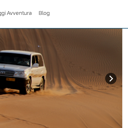
ggi Avventura
Blog