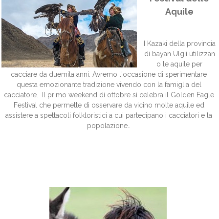
Aquile
I Kazaki della provincia
di bayan Ulgii utilizzan
o le aquile per
cacciare da duemila anni. Avremo l'occasione di sperimentare
questa emozionante tradizione vivendo con la famiglia del
cacciatore. Il primo weekend di ottobre si celebra il Golden Eagle
Festival che permette di osservare da vicino molte aquile ed
assistere a spettacoli folkloristici a cui partecipano i cacciatori e la
popolazione..