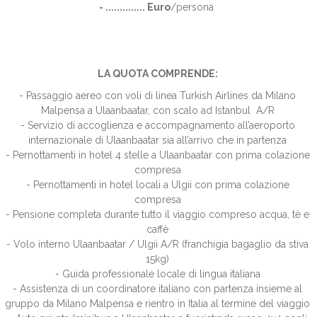
- .............. Euro
/persona
LA QUOTA COMPRENDE:
- Passaggio aereo con voli di linea Turkish Airlines da Milano
Malpensa a Ulaanbaatar, con scalo ad Istanbul A/R
- Servizio di accoglienza e accompagnamento all’aeroporto
internazionale di Ulaanbaatar sia all’arrivo che in partenza
- Pernottamenti in hotel 4 stelle a Ulaanbaatar con prima colazione
compresa
- Pernottamenti in hotel locali a Ulgii con prima colazione
compresa
- Pensione completa durante tutto il viaggio compreso acqua, tè e
caffè
- Volo interno Ulaanbaatar / Ulgii A/R (franchigia bagaglio da stiva
15kg)
- Guida professionale locale di lingua italiana
- Assistenza di un coordinatore italiano con partenza insieme al
gruppo da Milano Malpensa e rientro in Italia al termine del viaggio