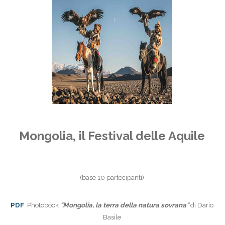
Mongolia, il Festival delle Aquile
(base 10 partecipanti)
PDF
Photobook
"Mongolia, la terra della natura sovrana"
di Dario
Basile