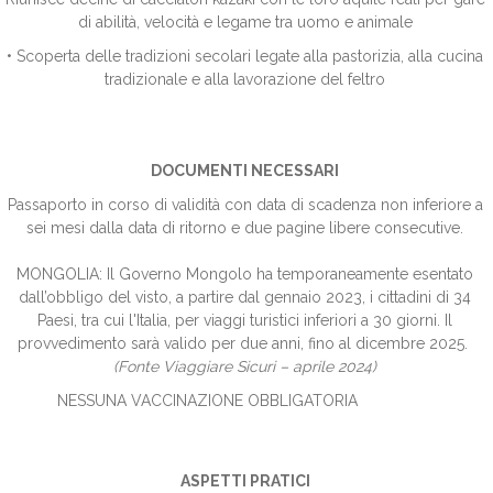
di abilità, velocità e legame tra uomo e animale
• Scoperta delle tradizioni secolari legate alla pastorizia, alla cucina
tradizionale e alla lavorazione del feltro
DOCUMENTI NECESSARI
Passaporto in corso di validità con data di scadenza non inferiore a
sei mesi dalla data di ritorno e due pagine libere consecutive.
MONGOLIA: Il Governo Mongolo ha temporaneamente esentato
dall’obbligo del visto, a partire dal gennaio 2023, i cittadini di 34
Paesi, tra cui l'Italia, per viaggi turistici inferiori a 30 giorni. Il
provvedimento sarà valido per due anni, fino al dicembre 2025.
(Fonte Viaggiare Sicuri – aprile 2024)
NESSUNA VACCINAZIONE OBBLIGATORIA
ASPETTI PRATICI