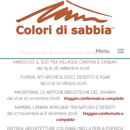
Menu
Viaggi in via di conferma e confermati
MAROCCO, IL SUD TRA VILLAGGI, CANYON E CASBAH
dal 19 al 26 settembre 2026
TUNISIA, SITI ARCHEOLOGICI, DESERTO E KSAR
dal 17 al 25 ottobre 2026
MAURITANIA, LE ANTICHE BIBLIOTECHE DEL SAHARA
dal 12 al 22 novembre 2026
Viaggio confermato e completo
NAMIBIA, L'ANIMA AFRICANA TRA NATURA E DESERTI
dal 27 novembre al 8 dicembre 2026
Viaggio confermato e
completo
ERITREA, ARCHITETTURE COLONIALI NELLA PERLA D'AFRICA