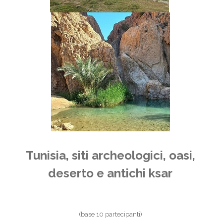
Tunisia, siti archeologici, oasi,
deserto e antichi ksar
(base 10 partecipanti)