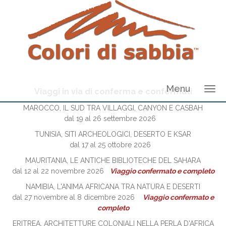
Menu
Viaggi in via di conferma e confermati
MAROCCO, IL SUD TRA VILLAGGI, CANYON E CASBAH
dal 19 al 26 settembre 2026
TUNISIA, SITI ARCHEOLOGICI, DESERTO E KSAR
dal 17 al 25 ottobre 2026
MAURITANIA, LE ANTICHE BIBLIOTECHE DEL SAHARA
dal 12 al 22 novembre 2026
Viaggio confermato e completo
NAMIBIA, L'ANIMA AFRICANA TRA NATURA E DESERTI
dal 27 novembre al 8 dicembre 2026
Viaggio confermato e
completo
ERITREA, ARCHITETTURE COLONIALI NELLA PERLA D'AFRICA