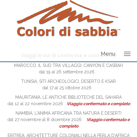
Menu
Viaggi in via di conferma e confermati
MAROCCO, IL SUD TRA VILLAGGI, CANYON E CASBAH
dal 19 al 26 settembre 2026
TUNISIA, SITI ARCHEOLOGICI, DESERTO E KSAR
dal 17 al 25 ottobre 2026
MAURITANIA, LE ANTICHE BIBLIOTECHE DEL SAHARA
dal 12 al 22 novembre 2026
Viaggio confermato e completo
NAMIBIA, L'ANIMA AFRICANA TRA NATURA E DESERTI
dal 27 novembre al 8 dicembre 2026
Viaggio confermato e
completo
ERITREA, ARCHITETTURE COLONIALI NELLA PERLA D'AFRICA