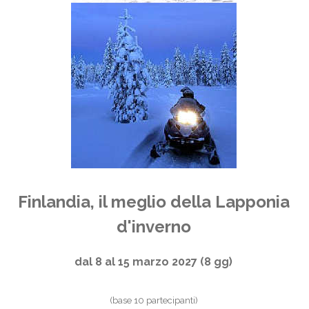
Finlandia, il meglio della Lapponia
d'inverno
dal 8 al 15 marzo 2027 (8 gg)
(base 10 partecipanti)