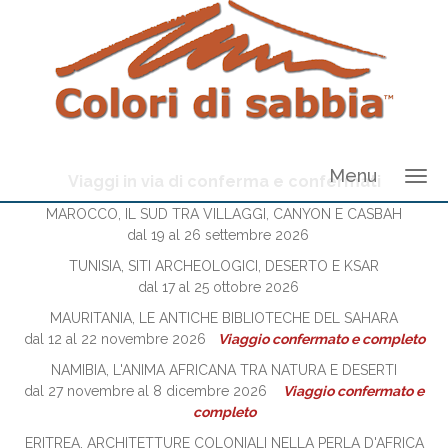
Menu
Viaggi in via di conferma e confermati
MAROCCO, IL SUD TRA VILLAGGI, CANYON E CASBAH
dal 19 al 26 settembre 2026
TUNISIA, SITI ARCHEOLOGICI, DESERTO E KSAR
dal 17 al 25 ottobre 2026
MAURITANIA, LE ANTICHE BIBLIOTECHE DEL SAHARA
dal 12 al 22 novembre 2026
Viaggio confermato e completo
NAMIBIA, L'ANIMA AFRICANA TRA NATURA E DESERTI
dal 27 novembre al 8 dicembre 2026
Viaggio confermato e
completo
ERITREA, ARCHITETTURE COLONIALI NELLA PERLA D'AFRICA