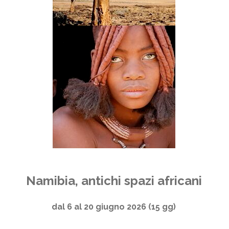
Namibia, antichi spazi africani
dal 6 al 20 giugno 2026 (15 gg)