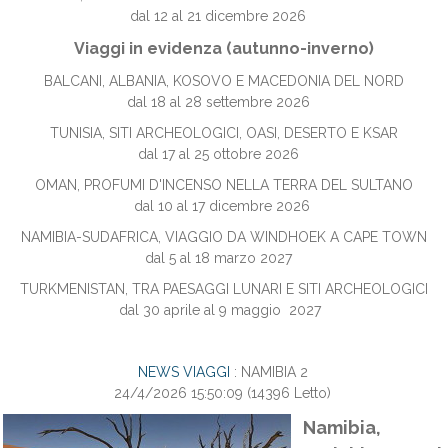
dal 12 al 21 dicembre 2026
Viaggi in evidenza (autunno-inverno)
BALCANI, ALBANIA, KOSOVO E MACEDONIA DEL NORD
dal 18 al 28 settembre 2026
TUNISIA, SITI ARCHEOLOGICI, OASI, DESERTO E KSAR
dal 17 al 25 ottobre 2026
OMAN, PROFUMI D'INCENSO NELLA TERRA DEL SULTANO
dal 10 al 17 dicembre 2026
NAMIBIA-SUDAFRICA, VIAGGIO DA WINDHOEK A CAPE TOWN
dal 5 al 18 marzo 2027
TURKMENISTAN, TRA PAESAGGI LUNARI E SITI ARCHEOLOGICI
dal 30 aprile al 9 maggio 2027
NEWS VIAGGI
: NAMIBIA 2
24/4/2026 15:50:09
(
14396 Letto
)
Namibia,