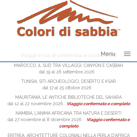
Menu
Viaggi in via di conferma e confermati
MAROCCO, IL SUD TRA VILLAGGI, CANYON E CASBAH
dal 19 al 26 settembre 2026
TUNISIA, SITI ARCHEOLOGICI, DESERTO E KSAR
dal 17 al 25 ottobre 2026
MAURITANIA, LE ANTICHE BIBLIOTECHE DEL SAHARA
dal 12 al 22 novembre 2026
Viaggio confermato e completo
NAMIBIA, L'ANIMA AFRICANA TRA NATURA E DESERTI
dal 27 novembre al 8 dicembre 2026
Viaggio confermato e
completo
ERITREA, ARCHITETTURE COLONIALI NELLA PERLA D'AFRICA