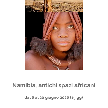
Namibia, antichi spazi africani
dal 6 al 20 giugno 2026 (15 gg)