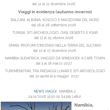
dal 12 al 21 dicembre 2026
Viaggi in evidenza (autunno-inverno)
BALCANI, ALBANIA, KOSOVO E MACEDONIA DEL NORD
dal 18 al 28 settembre 2026
TUNISIA, SITI ARCHEOLOGICI, OASI, DESERTO E KSAR
dal 17 al 25 ottobre 2026
OMAN, PROFUMI D'INCENSO NELLA TERRA DEL SULTANO
dal 10 al 17 dicembre 2026
NAMIBIA-SUDAFRICA, VIAGGIO DA WINDHOEK A CAPE TOWN
dal 5 al 18 marzo 2027
TURKMENISTAN, TRA PAESAGGI LUNARI E SITI ARCHEOLOGICI
dal 30 aprile al 9 maggio 2027
NEWS VIAGGI
: NAMIBIA 2
24/4/2026 15:50:09
(
14359 Letto
)
Namibia,