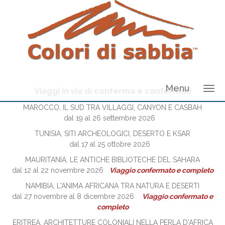
Menu
Viaggi in via di conferma e confermati
MAROCCO, IL SUD TRA VILLAGGI, CANYON E CASBAH
dal 19 al 26 settembre 2026
TUNISIA, SITI ARCHEOLOGICI, DESERTO E KSAR
dal 17 al 25 ottobre 2026
MAURITANIA, LE ANTICHE BIBLIOTECHE DEL SAHARA
dal 12 al 22 novembre 2026
Viaggio confermato e completo
NAMIBIA, L'ANIMA AFRICANA TRA NATURA E DESERTI
dal 27 novembre al 8 dicembre 2026
Viaggio confermato e
completo
ERITREA, ARCHITETTURE COLONIALI NELLA PERLA D'AFRICA