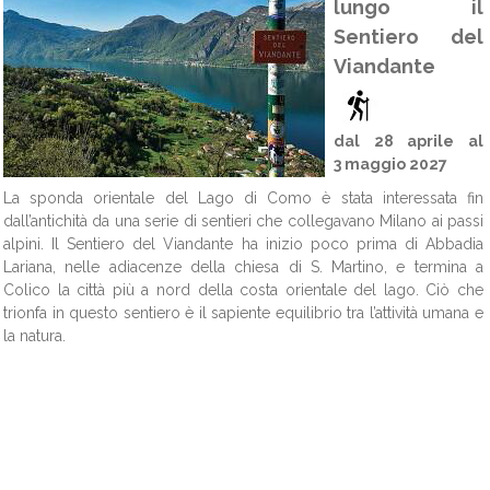
lungo il
Sentiero del
Viandante
dal 28 aprile al
3 maggio 2027
La sponda orientale del Lago di Como è stata interessata fin
dall’antichità da una serie di sentieri che collegavano Milano ai passi
alpini. Il Sentiero del Viandante ha inizio poco prima di Abbadia
Lariana, nelle adiacenze della chiesa di S. Martino, e termina a
Colico la città più a nord della costa orientale del lago. Ciò che
trionfa in questo sentiero è il sapiente equilibrio tra l’attività umana e
la natura.