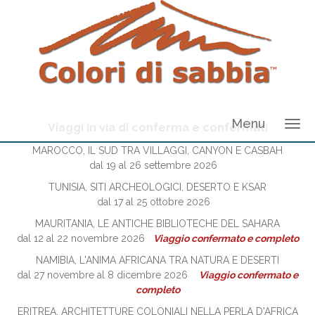
Menu
Viaggi in via di conferma e confermati
MAROCCO, IL SUD TRA VILLAGGI, CANYON E CASBAH
dal 19 al 26 settembre 2026
TUNISIA, SITI ARCHEOLOGICI, DESERTO E KSAR
dal 17 al 25 ottobre 2026
MAURITANIA, LE ANTICHE BIBLIOTECHE DEL SAHARA
dal 12 al 22 novembre 2026
Viaggio confermato e completo
NAMIBIA, L'ANIMA AFRICANA TRA NATURA E DESERTI
dal 27 novembre al 8 dicembre 2026
Viaggio confermato e
completo
ERITREA, ARCHITETTURE COLONIALI NELLA PERLA D'AFRICA