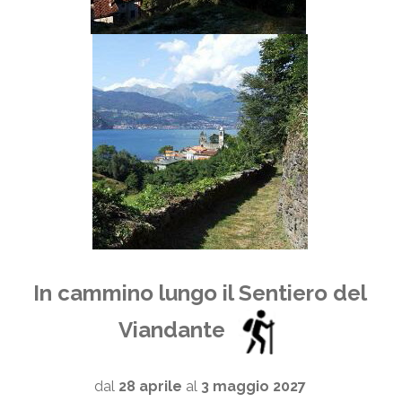
In cammino lungo il Sentiero del
Viandante
dal
28 aprile
al
3 maggio
2027