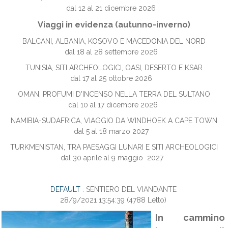
dal 12 al 21 dicembre 2026
Viaggi in evidenza (autunno-inverno)
BALCANI, ALBANIA, KOSOVO E MACEDONIA DEL NORD
dal 18 al 28 settembre 2026
TUNISIA, SITI ARCHEOLOGICI, OASI, DESERTO E KSAR
dal 17 al 25 ottobre 2026
OMAN, PROFUMI D'INCENSO NELLA TERRA DEL SULTANO
dal 10 al 17 dicembre 2026
NAMIBIA-SUDAFRICA, VIAGGIO DA WINDHOEK A CAPE TOWN
dal 5 al 18 marzo 2027
TURKMENISTAN, TRA PAESAGGI LUNARI E SITI ARCHEOLOGICI
dal 30 aprile al 9 maggio 2027
DEFAULT
: SENTIERO DEL VIANDANTE
28/9/2021 13:54:39
(
4788 Letto
)
In cammino